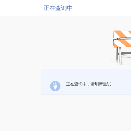
正在查询中
正在查询中，请刷新重试