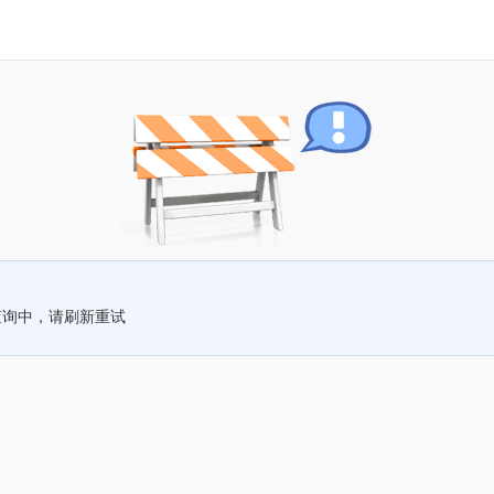
查询中，请刷新重试