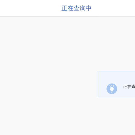
正在查询中
正在