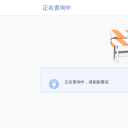
正在查询中
正在查询中，请刷新重试