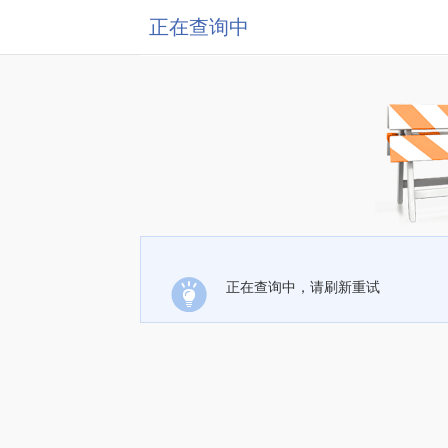
正在查询中
正在查询中，请刷新重试